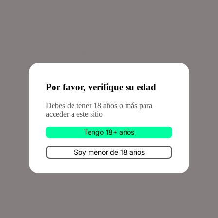
Inicio
Por favor, verifique su edad
Debes de tener 18 años o más para
acceder a este sitio
Tengo 18+ años
Soy menor de 18 años