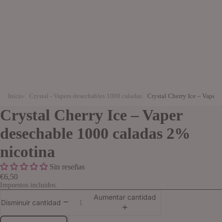
Inicio
Crystal - Vapers desechables 1000 caladas
Crystal Cherry Ice – Vaper
Crystal Cherry Ice – Vaper
desechable 1000 caladas 2%
nicotina
Sin reseñas
€6,50
Impuestos incluidos.
Aumentar cantidad
Disminuir cantidad