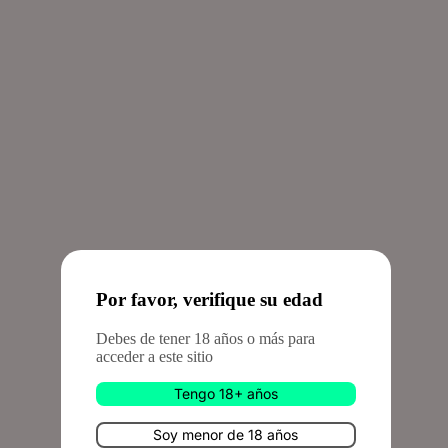
Por favor, verifique su edad
Debes de tener 18 años o más para
acceder a este sitio
Tengo 18+ años
Soy menor de 18 años