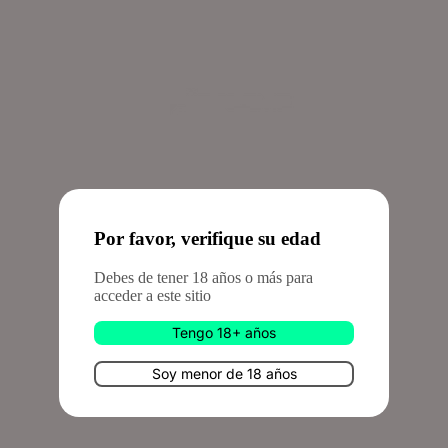
Inicio
Por favor, verifique su edad
Debes de tener 18 años o más para
acceder a este sitio
Tengo 18+ años
Soy menor de 18 años