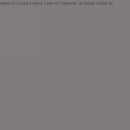
Compra el Crystal Lemon Lime en Vapeame, tu tienda online de