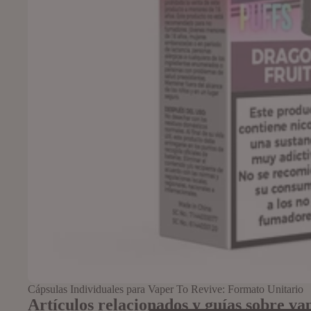
Cápsulas Individuales para Vaper To Revive: Formato Unitario
Artículos relacionados y guías sobre va