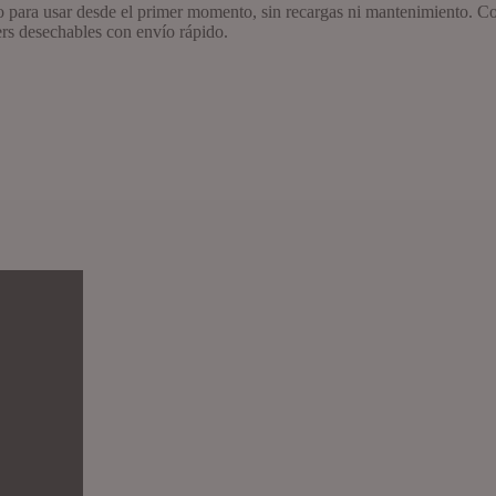
o para usar desde el primer momento, sin recargas ni mantenimiento. 
rs desechables con envío rápido.