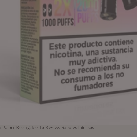
s Vaper Recargable To Revive: Sabores Intensos