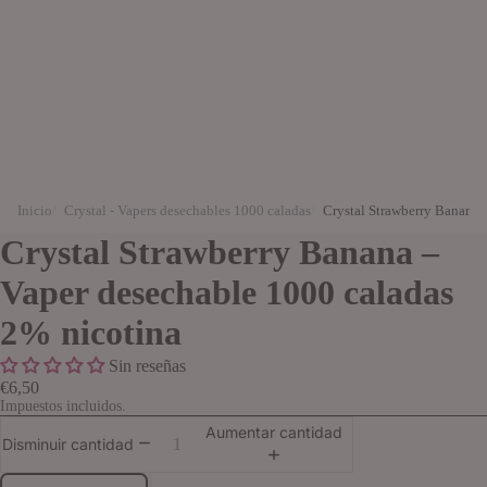
Inicio
Crystal - Vapers desechables 1000 caladas
Crystal Strawberry Banana 
Crystal Strawberry Banana –
Vaper desechable 1000 caladas
2% nicotina
Sin reseñas
€6,50
Impuestos incluidos.
Aumentar cantidad
Disminuir cantidad