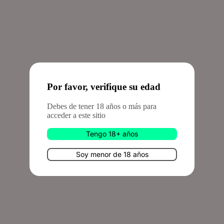
Inicio
Por favor, verifique su edad
Debes de tener 18 años o más para
acceder a este sitio
Tengo 18+ años
Soy menor de 18 años