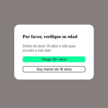
Inicio
Por favor, verifique su edad
Debes de tener 18 años o más para
acceder a este sitio
Tengo 18+ años
Soy menor de 18 años