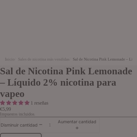
Inicio
Sales de nicotina más vendidas
Sal de Nicotina Pink Lemonade – Líqu
Sal de Nicotina Pink Lemonade
– Líquido 2% nicotina para
vapeo
1 reseñas
€5,99
Impuestos incluidos.
Aumentar cantidad
Disminuir cantidad